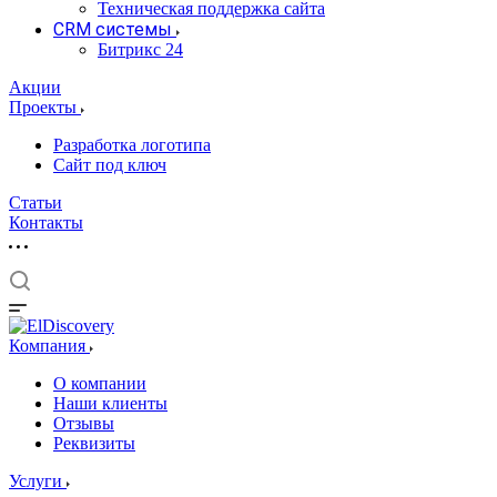
Техническая поддержка сайта
CRM системы
Битрикс 24
Акции
Проекты
Разработка логотипа
Сайт под ключ
Статьи
Контакты
Компания
О компании
Наши клиенты
Отзывы
Реквизиты
Услуги