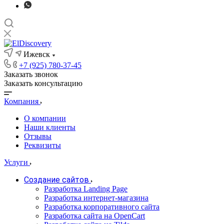
Ижевск
+7 (925) 780-37-45
Заказать звонок
Заказать консультацию
Компания
О компании
Наши клиенты
Отзывы
Реквизиты
Услуги
Создание сайтов
Разработка Landing Page
Разработка интернет-магазина
Разработка корпоративного сайта
Разработка сайта на OpenCart