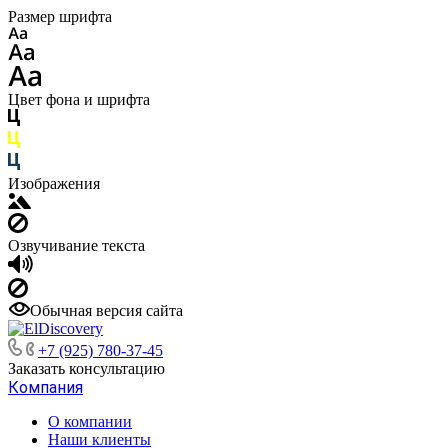
Размер шрифта
Цвет фона и шрифта
Изображения
Озвучивание текста
Обычная версия сайта
+7 (925) 780-37-45
Заказать консультацию
Компания
О компании
Наши клиенты